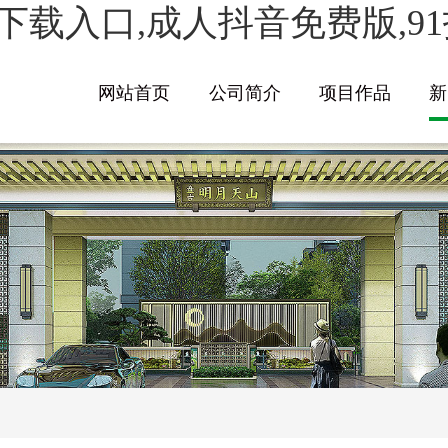
下载入口,成人抖音免费版,91
网站首页
公司简介
项目作品
新