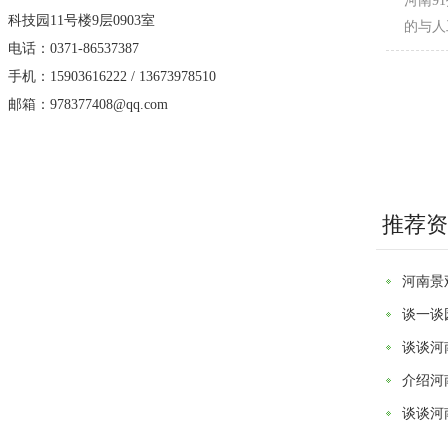
河南9
科技园11号楼9层0903室
的与人工的
电话：0371-86537387
手机：15903616222 / 13673978510
邮箱：978377408@qq.com
推荐资
河南景
谈一谈
谈谈河
介绍河
谈谈河