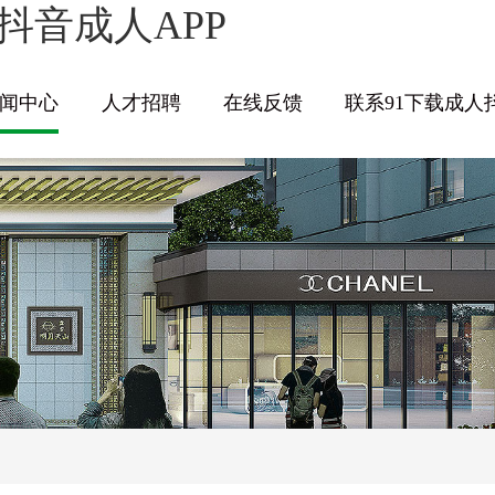
抖音成人APP
闻中心
人才招聘
在线反馈
联系91下载成人