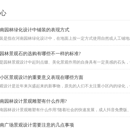
心
南园林绿化设计中铺装的表现方式
装是指在河南园林绿化设计中，在地面上按一定方式使用自然或人工铺地材料
园林景观石的选购有哪些不一样的标准?
是园林景观设计中起到点缀、美化景观作用的自身具有一定美感的石头，也称为
小区景观设计的重要意义表现在哪些方面
观设计是近年来兴盛起来的新事物，原先的人们不太注重小区内的绿化
南园林设计景观雕塑有什么作用?
南园林设计景观雕塑有什么作用?随着社会的快速发展，成人抖音免费版、
南广场景观设计需要注意的几点事项